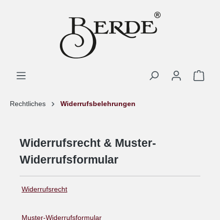
Rechtliches
Widerrufsbelehrungen
Widerrufsrecht & Muster-
Widerrufsformular
Widerrufsrecht
Muster-Widerrufsformular