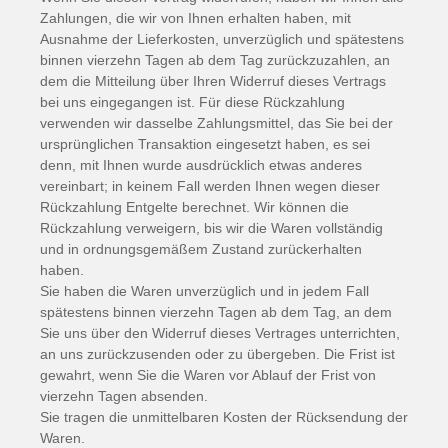
Zahlungen, die wir von Ihnen erhalten haben, mit
Ausnahme der Lieferkosten, unverzüglich und spätestens
binnen vierzehn Tagen ab dem Tag zurückzuzahlen, an
dem die Mitteilung über Ihren Widerruf dieses Vertrags
bei uns eingegangen ist. Für diese Rückzahlung
verwenden wir dasselbe Zahlungsmittel, das Sie bei der
ursprünglichen Transaktion eingesetzt haben, es sei
denn, mit Ihnen wurde ausdrücklich etwas anderes
vereinbart; in keinem Fall werden Ihnen wegen dieser
Rückzahlung Entgelte berechnet. Wir können die
Rückzahlung verweigern, bis wir die Waren vollständig
und in ordnungsgemäßem Zustand zurückerhalten
haben.
Sie haben die Waren unverzüglich und in jedem Fall
spätestens binnen vierzehn Tagen ab dem Tag, an dem
Sie uns über den Widerruf dieses Vertrages unterrichten,
an uns zurückzusenden oder zu übergeben. Die Frist ist
gewahrt, wenn Sie die Waren vor Ablauf der Frist von
vierzehn Tagen absenden.
Sie tragen die unmittelbaren Kosten der Rücksendung der
Waren.