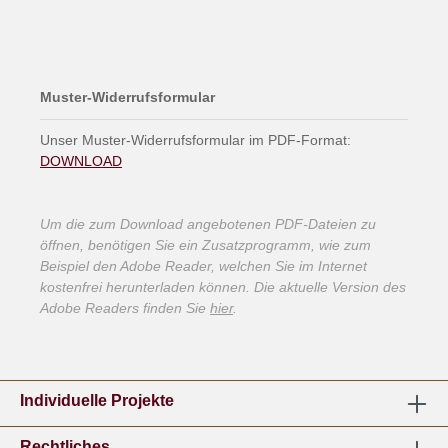
Muster-Widerrufsformular
Unser Muster-Widerrufsformular im PDF-Format:
DOWNLOAD
Um die zum Download angebotenen PDF-Dateien zu
öffnen, benötigen Sie ein Zusatzprogramm, wie zum
Beispiel den Adobe Reader, welchen Sie im Internet
kostenfrei herunterladen können. Die aktuelle Version des
Adobe Readers finden Sie
hier
.
Individuelle Projekte
Rechtliches