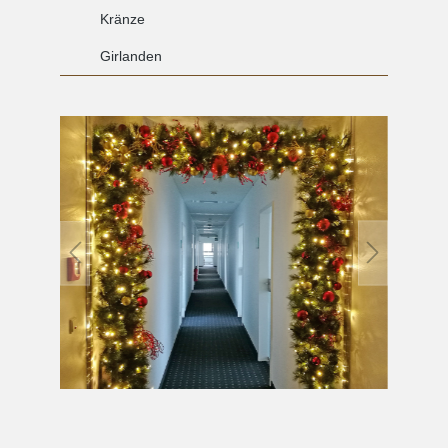
Kränze
Girlanden