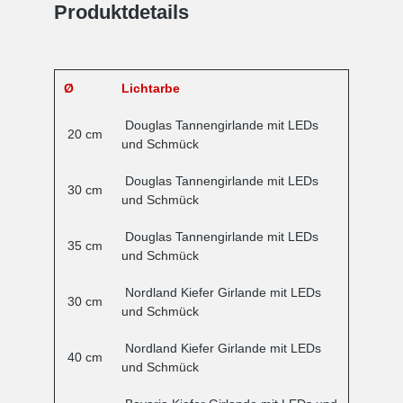
Produktdetails
Ø
Lichtarbe
Douglas Tannengirlande mit LEDs
20 cm
und Schmück
Douglas Tannengirlande mit LEDs
30 cm
und Schmück
Douglas Tannengirlande mit LEDs
35 cm
und Schmück
Nordland Kiefer Girlande mit LEDs
30 cm
und Schmück
Nordland Kiefer Girlande mit LEDs
40 cm
und Schmück