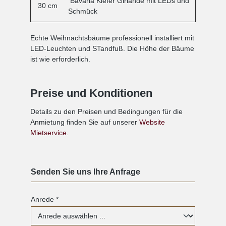
Bavaria Kiefer Girlande mit LEDs und
30 cm
Schmück
Echte Weihnachtsbäume professionell installiert mit
LED-Leuchten und STandfuß. Die Höhe der Bäume
ist wie erforderlich.
Preise und Konditionen
Details zu den Preisen und Bedingungen für die
Anmietung finden Sie auf unserer
Website
Mietservice.
Senden Sie uns Ihre Anfrage
Anrede *