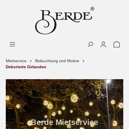
Mietservice
Beleuchtung und Motive
Dekorierte Girlanden
Berde Mietservice