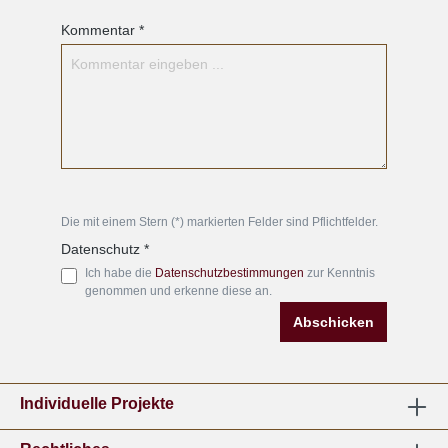
Kommentar *
Die mit einem Stern (*) markierten Felder sind Pflichtfelder.
Datenschutz *
Ich habe die
Datenschutzbestimmungen
zur Kenntnis
genommen und erkenne diese an.
Abschicken
Individuelle Projekte