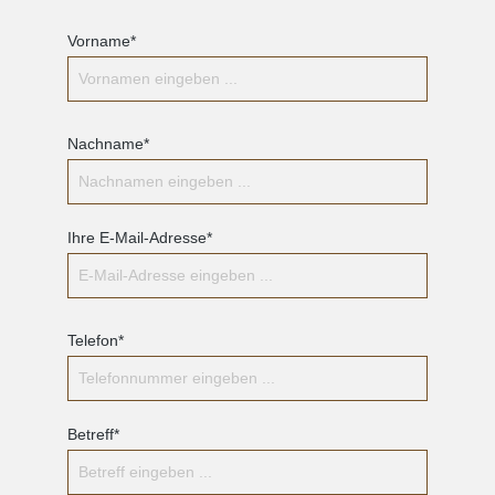
Vorname*
Nachname*
Ihre E-Mail-Adresse*
Telefon*
Betreff*