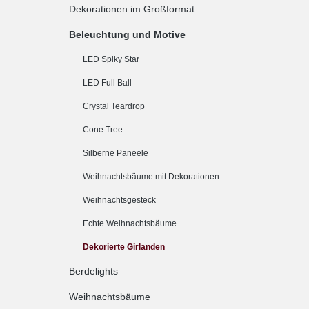
Dekorationen im Großformat
Beleuchtung und Motive
LED Spiky Star
LED Full Ball
Crystal Teardrop
Cone Tree
Silberne Paneele
Weihnachtsbäume mit Dekorationen
Weihnachtsgesteck
Echte Weihnachtsbäume
Dekorierte Girlanden
Berdelights
Weihnachtsbäume