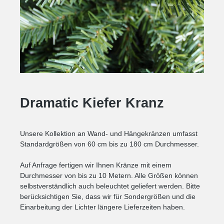
Dramatic Kiefer Kranz
Unsere Kollektion an Wand- und Hängekränzen umfasst
Standardgrößen von 60 cm bis zu 180 cm Durchmesser.
Auf Anfrage fertigen wir Ihnen Kränze mit einem
Durchmesser von bis zu 10 Metern. Alle Größen können
selbstverständlich auch beleuchtet geliefert werden. Bitte
berücksichtigen Sie, dass wir für Sondergrößen und die
Einarbeitung der Lichter längere Lieferzeiten haben.