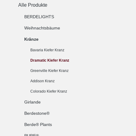
Alle Produkte
BERDELIGHTS
Weihnachtsbäume
Kränze
Bavaria Kiefer Kranz
Dramatic Kiefer Kranz
Greenville Kiefer Kranz
Addison Kranz
Colorado Kiefer Kranz
Girlande
Berdestone®
Berde® Plants
PURE®