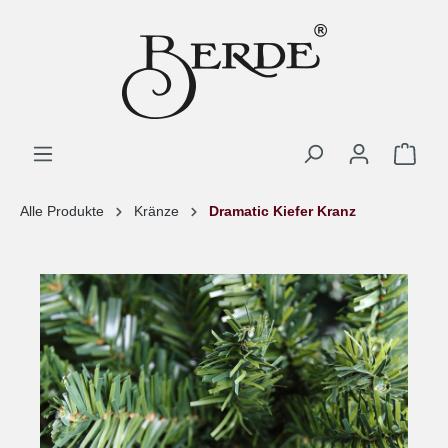
Alle Produkte
Kränze
Dramatic Kiefer Kranz