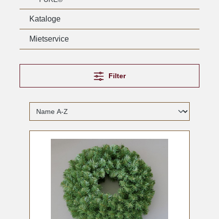
Kataloge
Mietservice
Filter