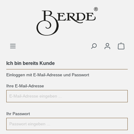
Ich bin bereits Kunde
Einloggen mit E-Mail-Adresse und Passwort
Ihre E-Mail-Adresse
Ihr Passwort