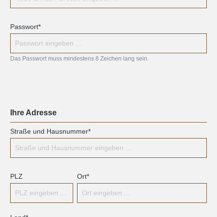
Passwort*
Das Passwort muss mindestens 8 Zeichen lang sein.
Ihre Adresse
Straße und Hausnummer*
PLZ
Ort*