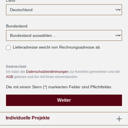
Land*
Bundesland
Lieferadresse weicht von Rechnungsadresse ab.
Datenschutz
Ich habe die
Datenschutzbestimmungen
zur Kenntnis genommen und die
AGB
gelesen und bin mit ihnen einverstanden.
Die mit einem Stern (*) markierten Felder sind Pflichtfelder.
Weiter
Individuelle Projekte