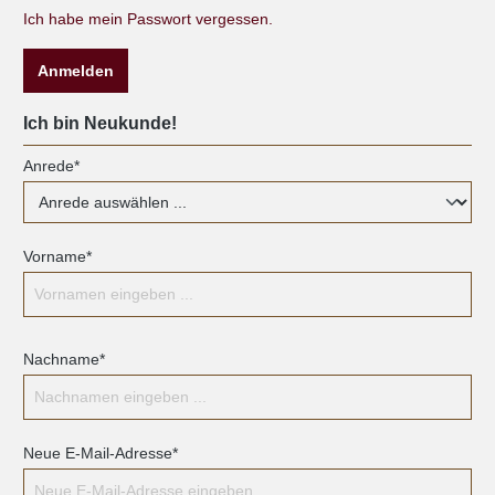
Ich habe mein Passwort vergessen.
Anmelden
Ich bin Neukunde!
Anrede*
Vorname*
Nachname*
Neue E-Mail-Adresse*